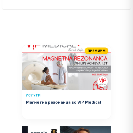
ПРЕМИУМ
УСЛУГИ
Магнетна резонанца во VIP Medical