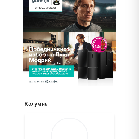
Колумна