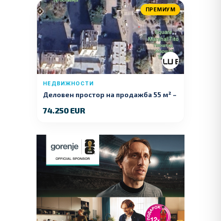
ПРЕМИУМ
НЕДВИЖНОСТИ
Деловен простор на продажба 55 м² –
Куманово
74.250 EUR