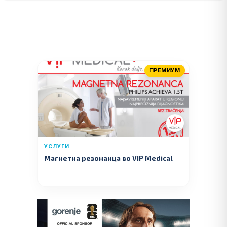
ПРЕМИУМ
УСЛУГИ
Магнетна резонанца во VIP Medical