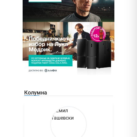
Колумна