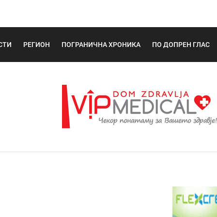
СТИ
РЕГИОН
ПОГРАНИЧНА ХРОНИКА
ПО ДОПРЕН ГЛАС