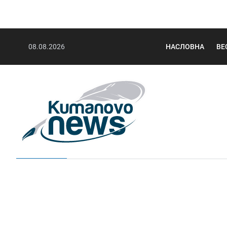
08.08.2026
НАСЛОВНА
ВЕ