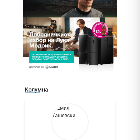
Колумна