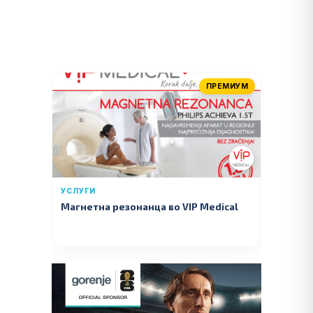
ПРЕМИУМ
УСЛУГИ
Магнетна резонанца во VIP Medical