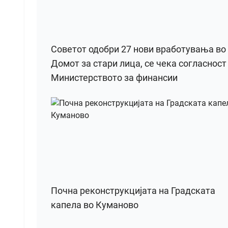
Советот одобри 27 нови вработувања во
Домот за стари лица, се чека согласност
Министерството за финансии
Почна реконструкцијата на Градската
капела во Куманово