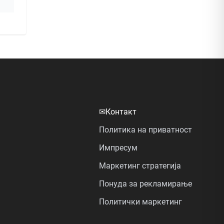
✉
Контакт
Политика на приватност
Импресум
Маркетинг стратегија
Понуда за рекламирање
Политички маркетинг