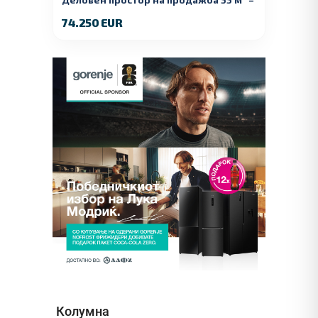
Куманово
74.250 EUR
Колумна