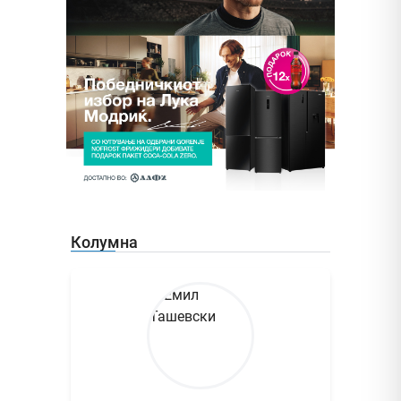
Колумна