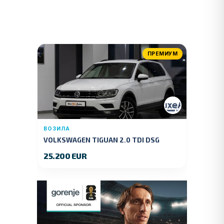
ПРЕМИУМ
ВОЗИЛА
VOLKSWAGEN TIGUAN 2.0 TDI DSG
4MOTION 150 KS.2018 GOD.
25.200 EUR