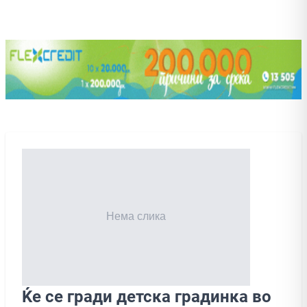
Ќе се гради детска градинка во