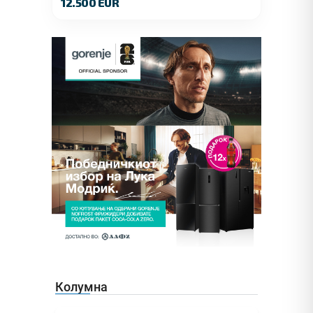
12.500 EUR
Колумна