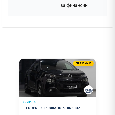
за финансии
ПРЕМИУМ
ВОЗИЛА
CITROEN C3 1.5 BlueHDI SHINE 102
KS.2019 GOD.