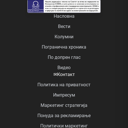
Насловна
Вести
Колумни
Погранична хроника
По допрен глас
Видео
✉
Контакт
Политика на приватност
Импресум
Маркетинг стратегија
Понуда за рекламирање
Политички маркетинг