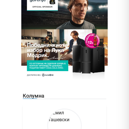
Колумна