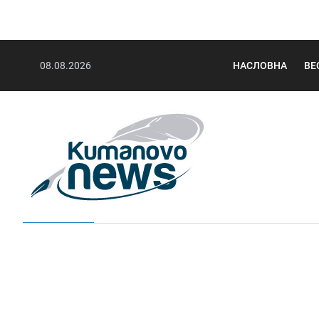
08.08.2026
НАСЛОВНА
ВЕ