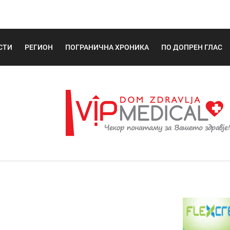
СТИ
РЕГИОН
ПОГРАНИЧНА ХРОНИКА
ПО ДОПРЕН ГЛАС