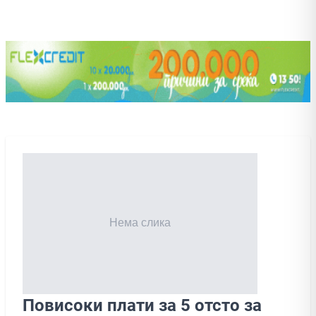
Повисоки плати за 5 отсто за