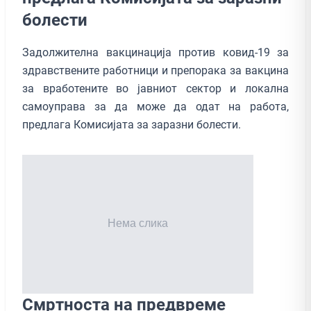
болести
Задолжителна вакцинација против ковид-19 за
здравствените работници и препорака за вакцина
за вработените во јавниот сектор и локална
самоуправа за да може да одат на работа,
предлага Комисијата за заразни болести.
Смртноста на предвреме