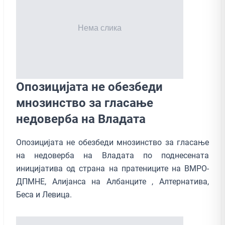
Опозицијата не обезбеди
мнозинство за гласање
недоверба на Владата
Опозицијата не обезбеди мнозинство за гласање
на недоверба на Владата по поднесената
иницијатива од страна на пратениците на ВМРО-
ДПМНЕ, Алијанса на Албанците , Алтернатива,
Беса и Левица.