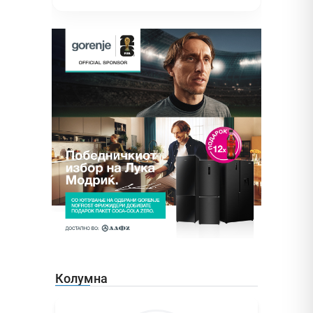
Колумна