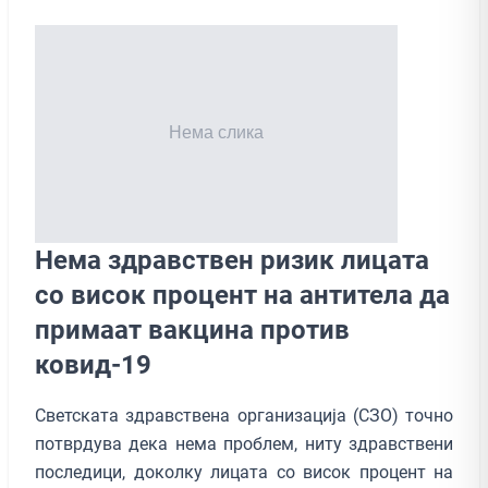
Нема здравствен ризик лицата
со висок процент на антитела да
примаат вакцина против
ковид-19
Светската здравствена организација (СЗО) точно
потврдува дека нема проблем, ниту здравствени
последици, доколку лицата со висок процент на